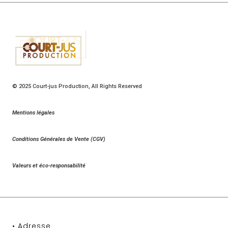
© 2025
Court-jus Production
, All Rights Reserved
Mentions légales
Conditions Générales de Vente (CGV)
Valeurs et éco-responsabilité
• Adresse