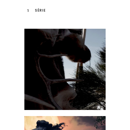
1
SÉRIE