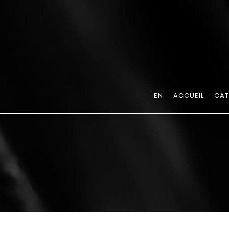
EN
ACCUEIL
CAT