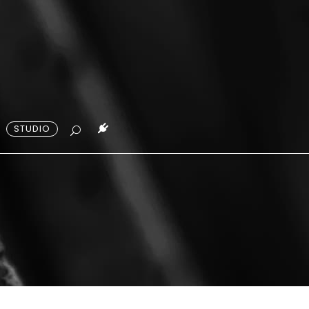
STUDIO