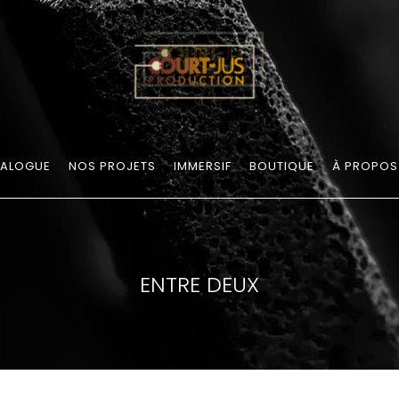
ALOGUE
NOS PROJETS
IMMERSIF
BOUTIQUE
À PROPOS
ENTRE DEUX