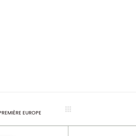
 PREMIÈRE EUROPE