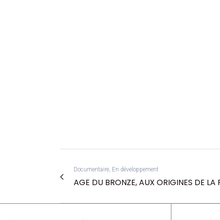
Documentaire, En développement
AGE DU BRONZE, AUX ORIGINES DE LA