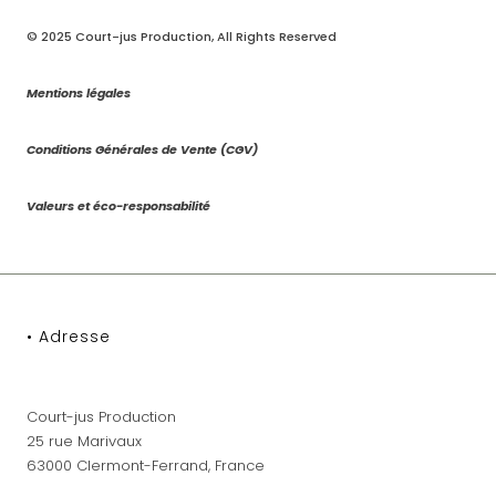
© 2025
Court-jus Production
, All Rights Reserved
Mentions légales
Conditions Générales de Vente (CGV)
Valeurs et éco-responsabilité
• Adresse
Court-jus Production
25 rue Marivaux
63000 Clermont-Ferrand, France