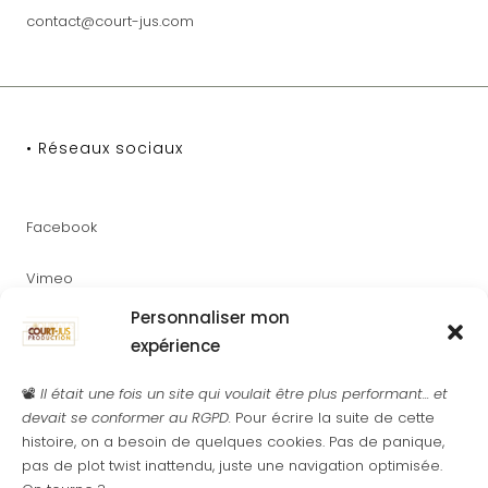
contact@court-jus.com
• Réseaux sociaux
Facebook
Vimeo
Personnaliser mon
Youtube
expérience
Instagram
📽️
Il était une fois un site qui voulait être plus performant... et
devait se conformer au RGPD.
Pour écrire la suite de cette
histoire, on a besoin de quelques cookies. Pas de panique,
pas de plot twist inattendu, juste une navigation optimisée.