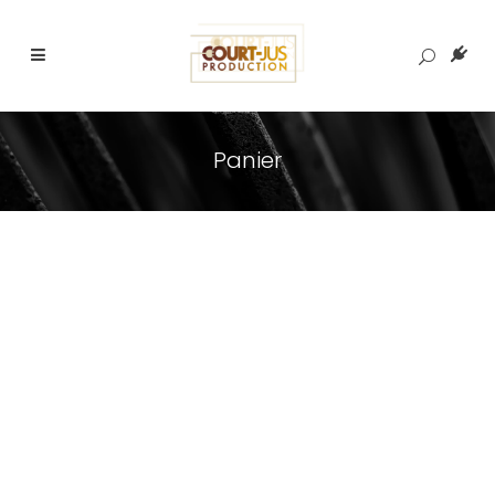
Panier