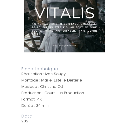
Fiche technique :
Réalisation : Ivan Sougy
Montage : Marie-Estelle Dieterle
Musique : Christine Ott
Production : Court-Jus Production
Format : 4K
Durée : 34 min
Date
2021