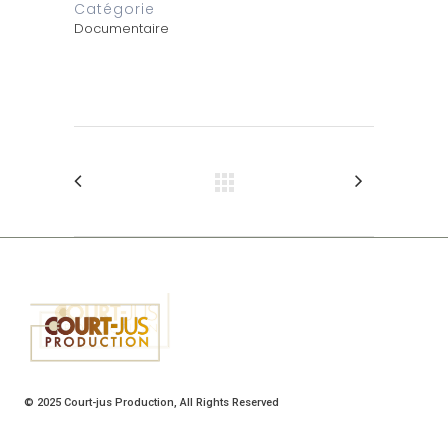
Catégorie
Documentaire
© 2025
Court-jus Production
, All Rights Reserved