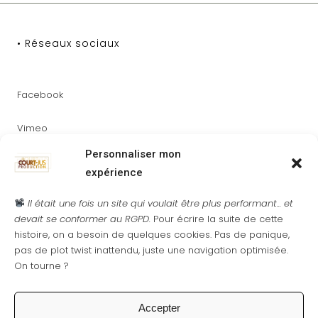
• Réseaux sociaux
Facebook
Vimeo
Personnaliser mon
Youtube
expérience
Instagram
Il était une fois un site qui voulait être plus performant... et
devait se conformer au RGPD.
Pour écrire la suite de cette
histoire, on a besoin de quelques cookies. Pas de panique,
pas de plot twist inattendu, juste une navigation optimisée.
On tourne ?
• Newsletter
Accepter