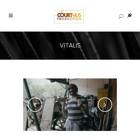
VITALIS