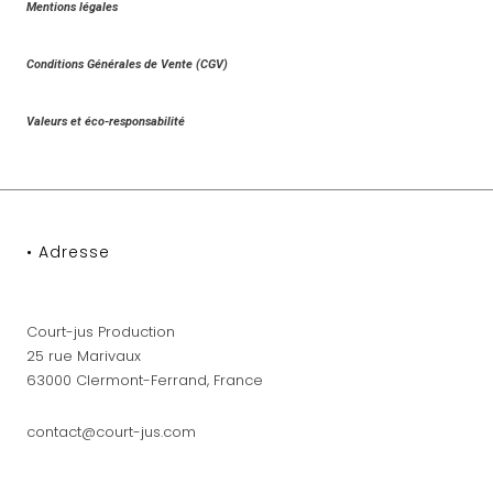
Mentions légales
Conditions Générales de Vente (CGV)
Valeurs et éco-responsabilité
• Adresse
Court-jus Production
25 rue Marivaux
63000 Clermont-Ferrand, France
contact@court-jus.com