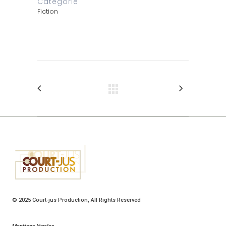
Catégorie
Fiction
© 2025
Court-jus Production
, All Rights Reserved