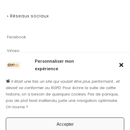
• Réseaux sociaux
Facebook
Vimeo
Personnaliser mon
Youtube
expérience
Instagram
Il était une fois un site qui voulait être plus performant... et
devait se conformer au RGPD.
Pour écrire la suite de cette
histoire, on a besoin de quelques cookies. Pas de panique,
pas de plot twist inattendu, juste une navigation optimisée.
On tourne ?
• Newsletter
Accepter