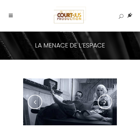
LA MENACE DE L’ESPACE