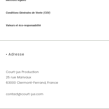
Mentions légales
Conditions Générales de Vente (CGV)
Valeurs et éco-responsabilité
• Adresse
Court-jus Production
25 rue Marivaux
63000 Clermont-Ferrand, France
contact@court-jus.com