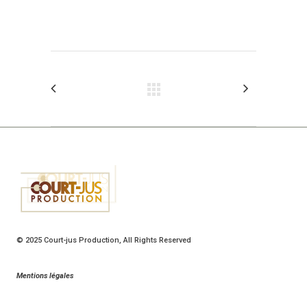
© 2025
Court-jus Production
, All Rights Reserved
Mentions légales