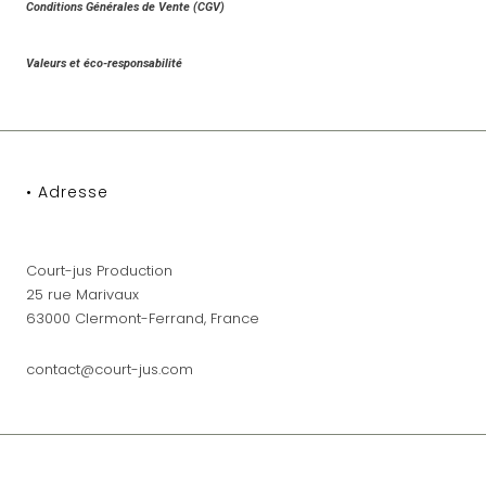
Conditions Générales de Vente (CGV)
Valeurs et éco-responsabilité
• Adresse
Court-jus Production
25 rue Marivaux
63000 Clermont-Ferrand, France
contact@court-jus.com