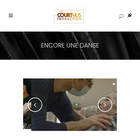
ENCORE UNE DANSE