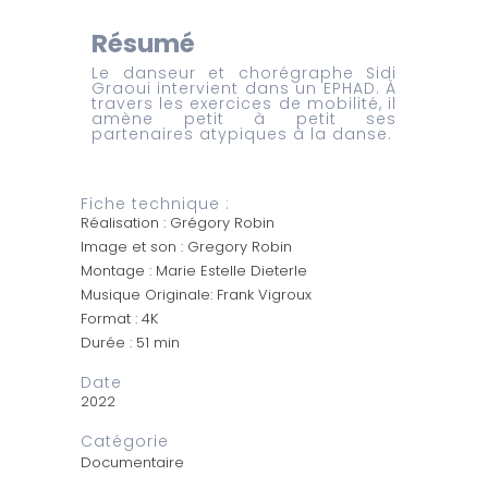
Résumé
Le danseur et chorégraphe Sidi
Graoui intervient dans un EPHAD. À
travers les exercices de mobilité, il
amène petit à petit ses
partenaires atypiques à la danse.
Fiche technique :
Réalisation : Grégory Robin
Image et son : Gregory Robin
Montage : Marie Estelle Dieterle
Musique Originale: Frank Vigroux
Format : 4K
Durée : 51 min
Date
2022
Catégorie
Documentaire