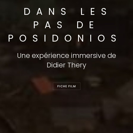
DANS LES
PAS DE
POSIDONIOS
Une expérience immersive de
Didier Thery
FICHE FILM