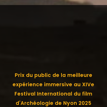
Prix du public de la meilleure
expérience immersive au XIVe
Festival International du film
d'Archéologie de Nyon 2025