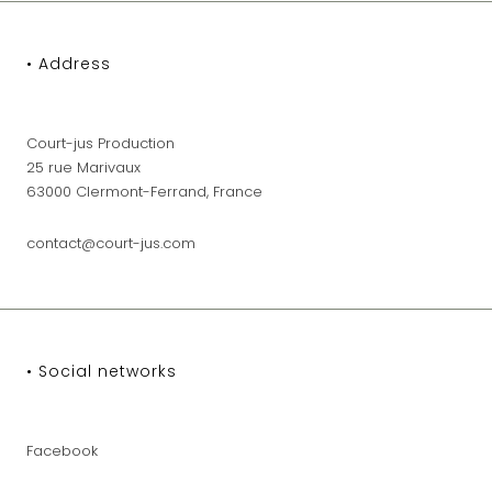
• Address
Court-jus Production
25 rue Marivaux
63000 Clermont-Ferrand, France
contact@court-jus.com
• Social networks
Facebook