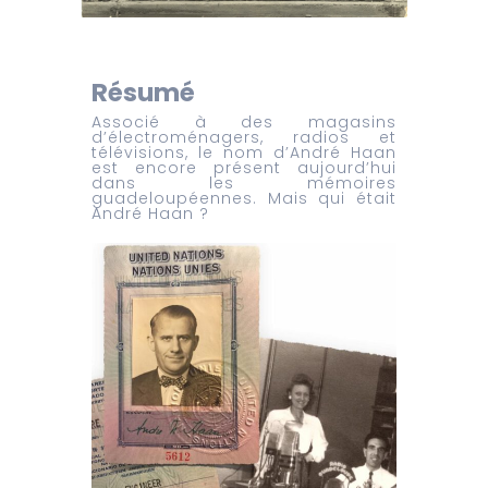
Résumé
Associé à des magasins
d’électroménagers, radios et
télévisions, le nom d’André Haan
est encore présent aujourd’hui
dans les mémoires
guadeloupéennes. Mais qui était
André Haan ?