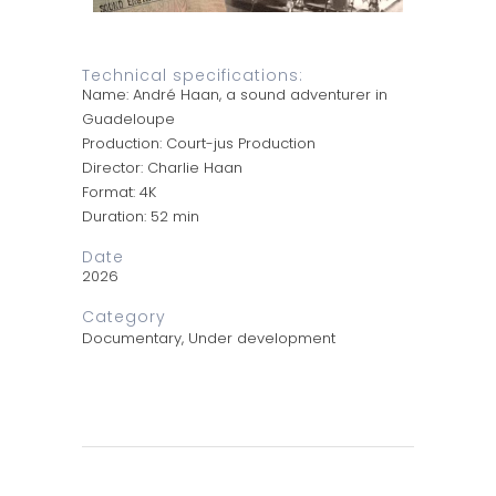
Technical specifications:
Name: André Haan, a sound adventurer in
Guadeloupe
Production: Court-jus Production
Director: Charlie Haan
Format: 4K
Duration: 52 min
Date
2026
Category
Documentary, Under development