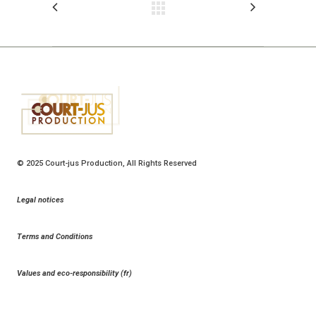
© 2025
Court-jus Production
, All Rights Reserved
Legal notices
Terms and Conditions
Values and eco-responsibility (fr)