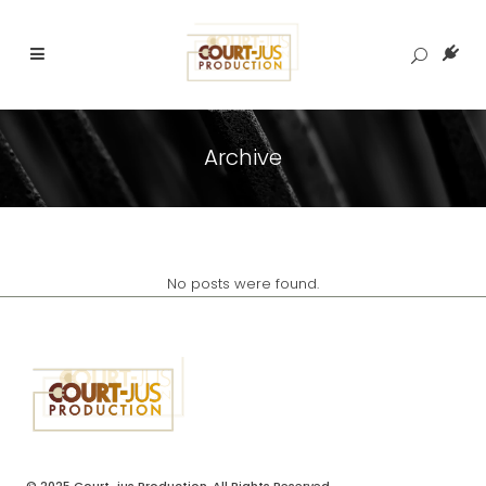
Archive
No posts were found.