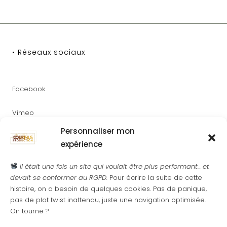
• Réseaux sociaux
Facebook
Vimeo
Personnaliser mon
Youtube
expérience
Instagram
Il était une fois un site qui voulait être plus performant... et
devait se conformer au RGPD.
Pour écrire la suite de cette
histoire, on a besoin de quelques cookies. Pas de panique,
pas de plot twist inattendu, juste une navigation optimisée.
On tourne ?
• Newsletter